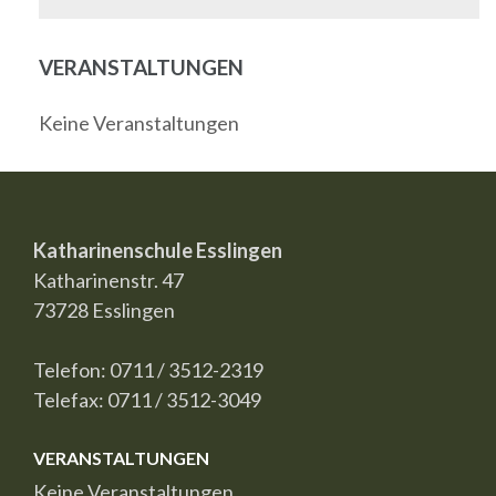
VERANSTALTUNGEN
Keine Veranstaltungen
Katharinenschule Esslingen
Katharinenstr. 47
73728 Esslingen
Telefon: 0711 / 3512-2319
Telefax: 0711 / 3512-3049
VERANSTALTUNGEN
Keine Veranstaltungen