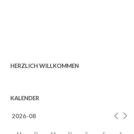
HERZLICH WILLKOMMEN
KALENDER