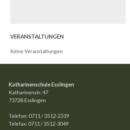
VERANSTALTUNGEN
Keine Veranstaltungen
Katharinenschule Esslingen
Katharinenstr. 47
73728 Esslingen
Telefon: 0711 / 3512-2319
Telefax: 0711 / 3512-3049