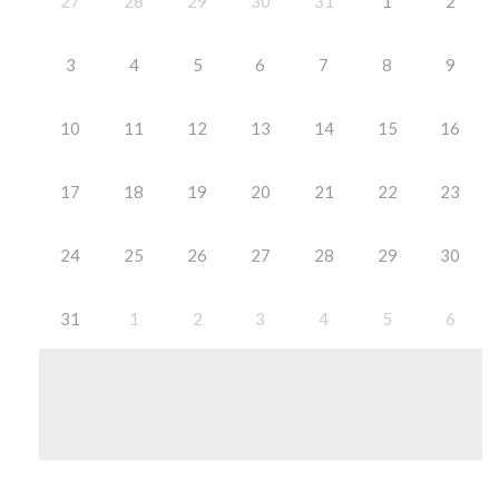
27
28
29
30
31
1
2
3
4
5
6
7
8
9
10
11
12
13
14
15
16
17
18
19
20
21
22
23
24
25
26
27
28
29
30
31
1
2
3
4
5
6