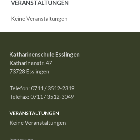
VERANSTALTUNGEN
Keine Veranstaltungen
Katharinenschule Esslingen
Katharinenstr. 47
73728 Esslingen
Telefon: 0711 / 3512-2319
Telefax: 0711 / 3512-3049
VERANSTALTUNGEN
Keine Veranstaltungen
Impressum