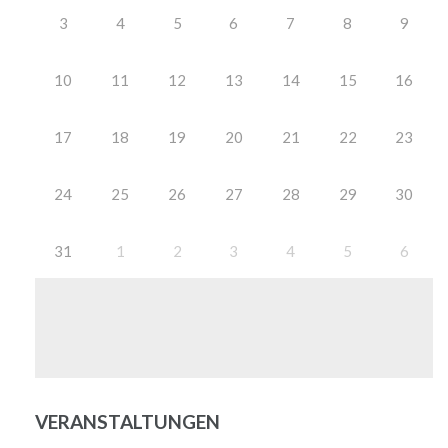
3
4
5
6
7
8
9
10
11
12
13
14
15
16
17
18
19
20
21
22
23
24
25
26
27
28
29
30
31
1
2
3
4
5
6
VERANSTALTUNGEN