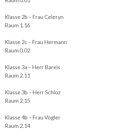
Klasse 2b – Frau Celeryn
Raum 1.16
Klasse 2c – Frau Hermann
Raum 0.02
Klasse 3a – Herr Bareis
Raum 2.11
Klasse 3b – Herr Schloz
Raum 2.15
Klasse 4b – Frau Vogler
Raum 2.14