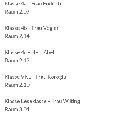
Klasse 4a – Frau Endrich
Raum 2.09
Klasse 4b – Frau Vogler
Raum 2.14
Klasse 4c – Herr Abel
Raum 2.13
Klasse VKL – Frau Köroglu
Raum 2.10
Klasse Leseklasse – Frau Wilting
Raum 3.04