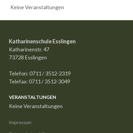
Keine Veranstaltungen
Katharinenschule Esslingen
Katharinenstr. 47
73728 Esslingen
Telefon: 0711 / 3512-2319
Telefax: 0711 / 3512-3049
VERANSTALTUNGEN
Keine Veranstaltungen
Impressum