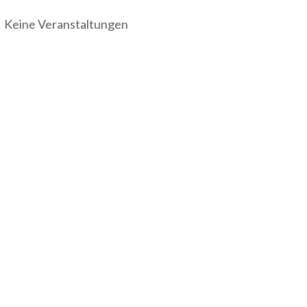
Keine Veranstaltungen