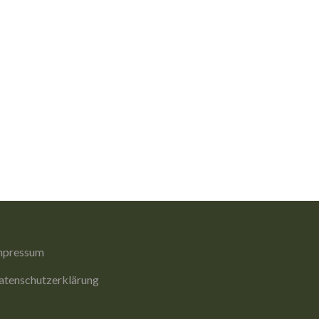
mpressum
atenschutzerklärung