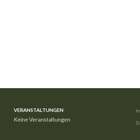
VERANSTALTUNGEN
I
Keine Veranstaltungen
D