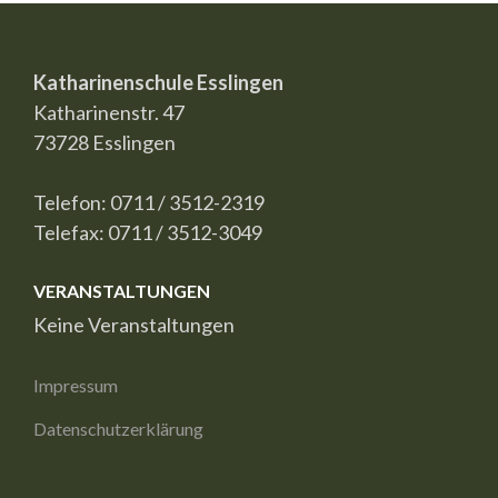
Katharinenschule Esslingen
Katharinenstr. 47
73728 Esslingen
Telefon: 0711 / 3512-2319
Telefax: 0711 / 3512-3049
VERANSTALTUNGEN
Keine Veranstaltungen
Impressum
Datenschutzerklärung