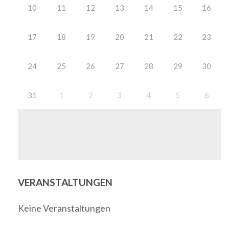
10
11
12
13
14
15
16
17
18
19
20
21
22
23
24
25
26
27
28
29
30
31
1
2
3
4
5
6
VERANSTALTUNGEN
Keine Veranstaltungen