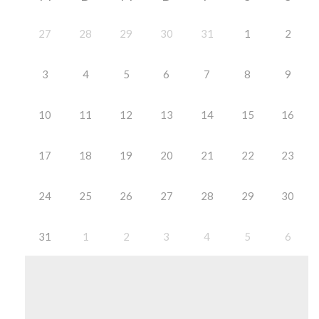
27
28
29
30
31
1
2
3
4
5
6
7
8
9
10
11
12
13
14
15
16
17
18
19
20
21
22
23
24
25
26
27
28
29
30
31
1
2
3
4
5
6