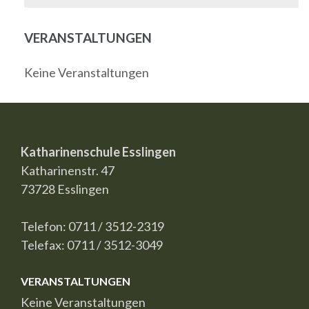
VERANSTALTUNGEN
Keine Veranstaltungen
Katharinenschule Esslingen
Katharinenstr. 47
73728 Esslingen
Telefon: 0711 / 3512-2319
Telefax: 0711 / 3512-3049
VERANSTALTUNGEN
Keine Veranstaltungen