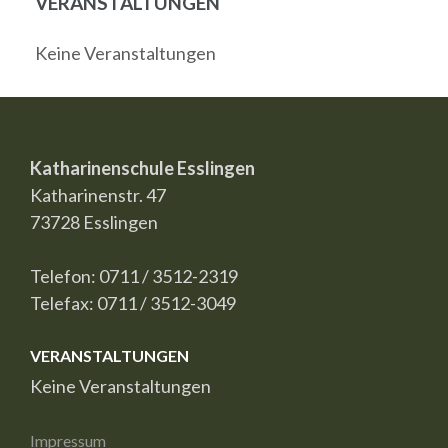
VERANSTALTUNGEN
Keine Veranstaltungen
Katharinenschule Esslingen
Katharinenstr. 47
73728 Esslingen
Telefon: 0711 / 3512-2319
Telefax: 0711 / 3512-3049
VERANSTALTUNGEN
Keine Veranstaltungen
Impressum