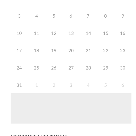
3
4
5
6
7
8
9
10
11
12
13
14
15
16
17
18
19
20
21
22
23
24
25
26
27
28
29
30
31
1
2
3
4
5
6