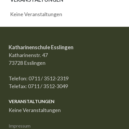
Keine Veranstaltungen
Katharinenschule Esslingen
Katharinenstr. 47
73728 Esslingen
Telefon: 0711 / 3512-2319
Telefax: 0711 / 3512-3049
VERANSTALTUNGEN
Keine Veranstaltungen
Impressum