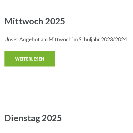
Mittwoch 2025
Unser Angebot am Mittwoch im Schuljahr 2023/2024
WEITERLESEN
Dienstag 2025