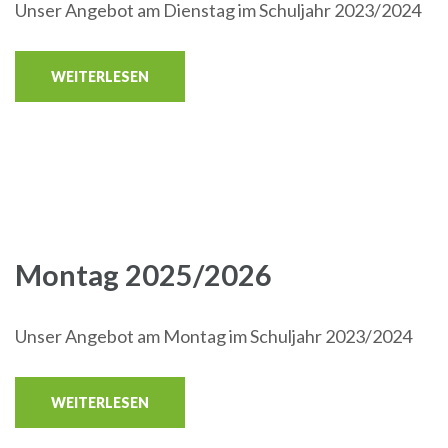
Unser Angebot am Dienstag im Schuljahr 2023/2024
WEITERLESEN
Montag 2025/2026
Unser Angebot am Montag im Schuljahr 2023/2024
WEITERLESEN