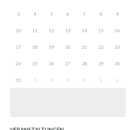
3
4
5
6
7
8
9
10
11
12
13
14
15
16
17
18
19
20
21
22
23
24
25
26
27
28
29
30
31
1
2
3
4
5
6
VERANSTALTUNGEN