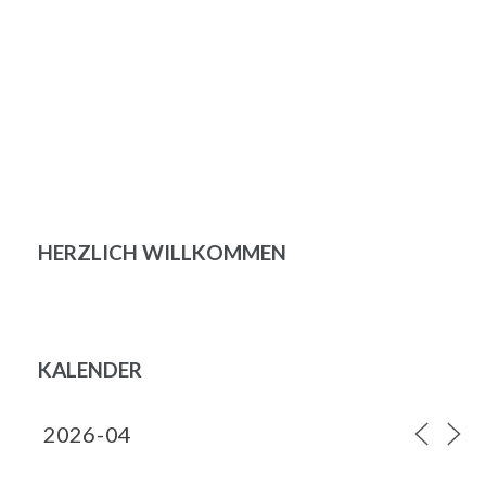
HERZLICH WILLKOMMEN
KALENDER