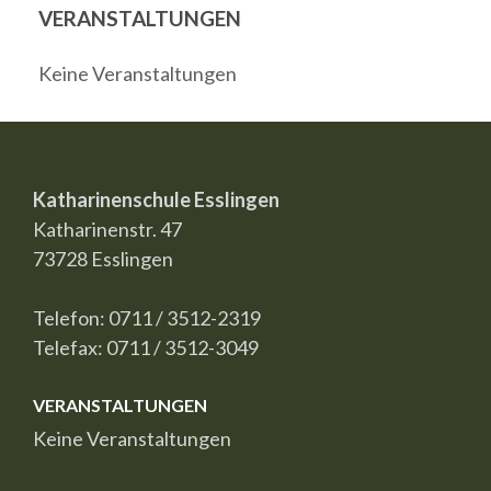
VERANSTALTUNGEN
Keine Veranstaltungen
Katharinenschule Esslingen
Katharinenstr. 47
73728 Esslingen
Telefon: 0711 / 3512-2319
Telefax: 0711 / 3512-3049
VERANSTALTUNGEN
Keine Veranstaltungen