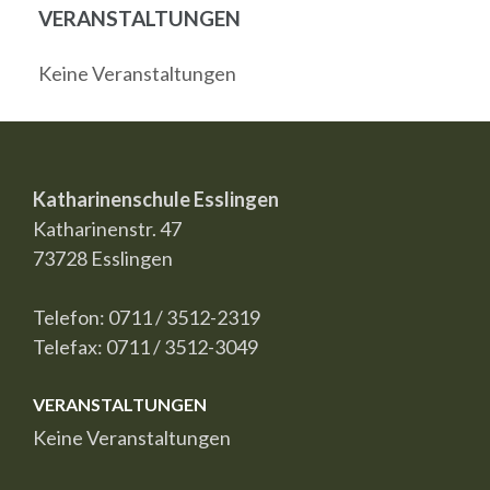
VERANSTALTUNGEN
Keine Veranstaltungen
Katharinenschule Esslingen
Katharinenstr. 47
73728 Esslingen
Telefon: 0711 / 3512-2319
Telefax: 0711 / 3512-3049
VERANSTALTUNGEN
Keine Veranstaltungen