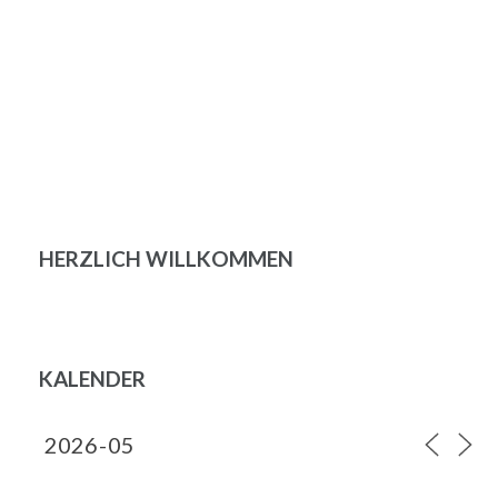
HERZLICH WILLKOMMEN
KALENDER