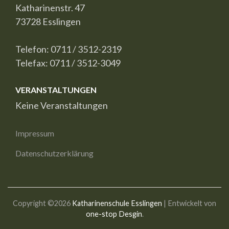
Katharinenstr. 47
73728 Esslingen
Telefon: 0711 / 3512-2319
Telefax: 0711 / 3512-3049
VERANSTALTUNGEN
Keine Veranstaltungen
Impressum
Datenschutzerklärung
Copyright ©2026
Katharinenschule Esslingen
| Entwickelt von
one-stop Desgin
.