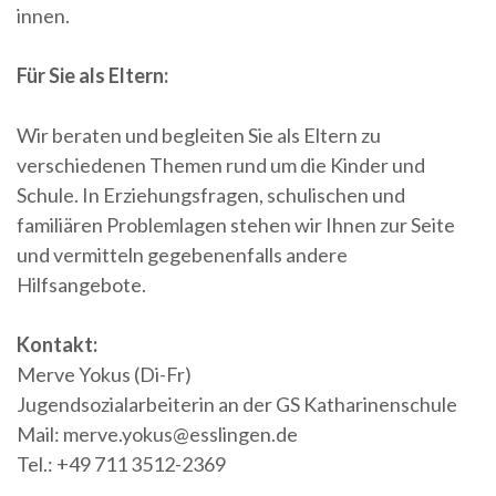
innen.
Für Sie als Eltern:
Wir beraten und begleiten Sie als Eltern zu
verschiedenen Themen rund um die Kinder und
Schule. In Erziehungsfragen, schulischen und
familiären Problemlagen stehen wir Ihnen zur Seite
und vermitteln gegebenenfalls andere
Hilfsangebote.
Kontakt:
Merve Yokus (Di-Fr)
Jugendsozialarbeiterin an der GS Katharinenschule
Mail: merve.yokus@esslingen.de
Tel.: +49 711 3512-2369