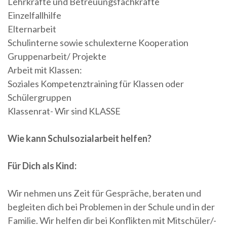
Lehrkräfte und Betreuungsfachkräfte
Einzelfallhilfe
Elternarbeit
Schulinterne sowie schulexterne Kooperation
Gruppenarbeit/ Projekte
Arbeit mit Klassen:
Soziales Kompetenztraining für Klassen oder
Schülergruppen
Klassenrat- Wir sind KLASSE
Wie kann Schulsozialarbeit helfen?
Für Dich als Kind:
Wir nehmen uns Zeit für Gespräche, beraten und
begleiten dich bei Problemen in der Schule und in der
Familie. Wir helfen dir bei Konflikten mit Mitschüler/-