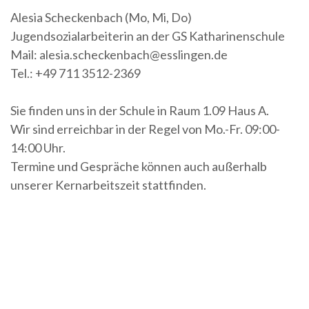
Alesia Scheckenbach (Mo, Mi, Do)
Jugendsozialarbeiterin an der GS Katharinenschule
Mail: alesia.scheckenbach@esslingen.de
Tel.: +49 711 3512-2369
Sie finden uns in der Schule in Raum 1.09 Haus A.
Wir sind erreichbar in der Regel von Mo.-Fr. 09:00-
14:00 Uhr.
Termine und Gespräche können auch außerhalb
unserer Kernarbeitszeit stattfinden.