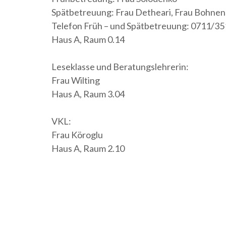
Spätbetreuung: Frau Detheari, Frau Bohnen
Telefon Früh – und Spätbetreuung: 0711/3
Haus A, Raum 0.14
Leseklasse und Beratungslehrerin:
Frau Wilting
Haus A, Raum 3.04
VKL:
Frau Köroglu
Haus A, Raum 2.10