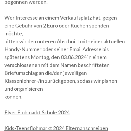
begonnen werden.
Wer Interesse an einem Verkaufsplatz hat, gegen
eine Gebühr von 2 Euro oder Kuchen spenden
möchte,
bitten wir den unteren Abschnitt mit seiner aktuellen
Handy-Nummer oder seiner Email Adresse bis
spätestens Montag, den 03.06.2024 in einem
verschlossenen mit dem Namen beschrifteten
Briefumschlag an die/den jeweiligen
Klassenlehrer-/in zurückgeben, sodass wir planen
und organisieren
können.
Flyer Flohmarkt Schule 2024
Kids-Teensflohmarkt 2024 Elternanschreiben