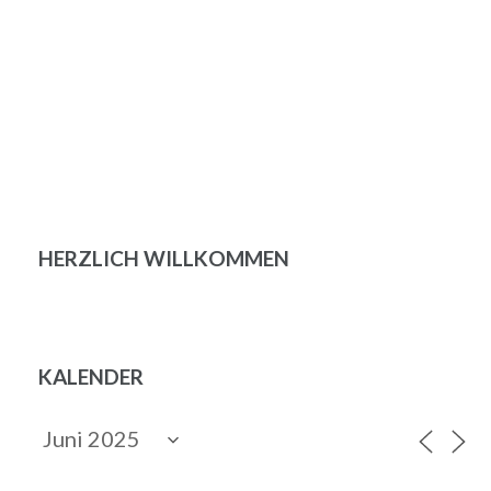
Beitragsnavigation
HERZLICH WILLKOMMEN
KALENDER