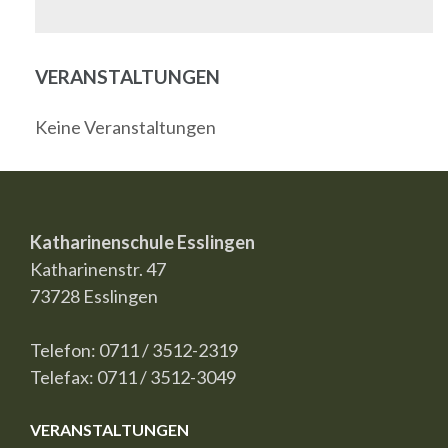
VERANSTALTUNGEN
Keine Veranstaltungen
Katharinenschule Esslingen
Katharinenstr. 47
73728 Esslingen
Telefon: 0711 / 3512-2319
Telefax: 0711 / 3512-3049
VERANSTALTUNGEN