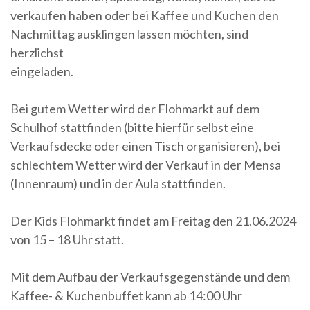
verkaufen haben oder bei Kaffee und Kuchen den
Nachmittag ausklingen lassen möchten, sind
herzlichst
eingeladen.
Bei gutem Wetter wird der Flohmarkt auf dem
Schulhof stattfinden (bitte hierfür selbst eine
Verkaufsdecke oder einen Tisch organisieren), bei
schlechtem Wetter wird der Verkauf in der Mensa
(Innenraum) und in der Aula stattfinden.
Der Kids Flohmarkt findet am Freitag den 21.06.2024
von 15 – 18 Uhr statt.
Mit dem Aufbau der Verkaufsgegenstände und dem
Kaffee- & Kuchenbuffet kann ab 14:00 Uhr