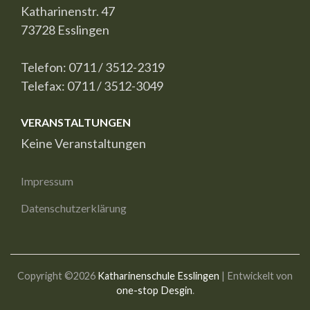
Katharinenstr. 47
73728 Esslingen
Telefon: 0711 / 3512-2319
Telefax: 0711 / 3512-3049
VERANSTALTUNGEN
Keine Veranstaltungen
Impressum
Datenschutzerklärung
Copyright ©2026
Katharinenschule Esslingen
| Entwickelt von
one-stop Desgin
.