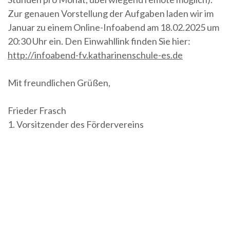
Zur genauen Vorstellung der Aufgaben laden wir im
Januar zu einem Online-Infoabend am 18.02.2025 um
20:30 Uhr ein. Den Einwahllink finden Sie hier:
http://infoabend-fv.katharinenschule-es.de
Mit freundlichen Grüßen,
Frieder Frasch
1. Vorsitzender des Fördervereins
Beitragsnavigation