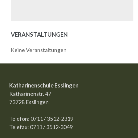
VERANSTALTUNGEN
Keine Veranstaltungen
Katharinenschule Esslingen
Katharinenstr. 47
73728 Esslingen
Telefon: 0711 / 3512-2319
Telefax: 0711 / 3512-3049