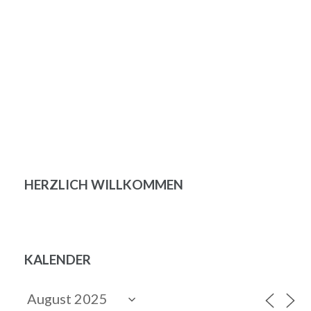
HERZLICH WILLKOMMEN
KALENDER