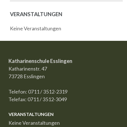
VERANSTALTUNGEN
Keine Veranstaltungen
Katharinenschule Esslingen
Katharinenstr. 47
73728 Esslingen
Telefon: 0711 / 3512-2319
Telefax: 0711 / 3512-3049
VERANSTALTUNGEN
Keine Veranstaltungen