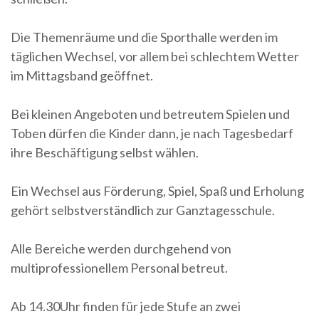
Die Themenräume und die Sporthalle werden im
täglichen Wechsel, vor allem bei schlechtem Wetter
im Mittagsband geöffnet.
Bei kleinen Angeboten und betreutem Spielen und
Toben dürfen die Kinder dann, je nach Tagesbedarf
ihre Beschäftigung selbst wählen.
Ein Wechsel aus Förderung, Spiel, Spaß und Erholung
gehört selbstverständlich zur Ganztagesschule.
Alle Bereiche werden durchgehend von
multiprofessionellem Personal betreut.
Ab 14.30Uhr finden für jede Stufe an zwei