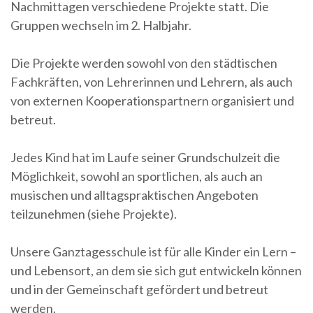
Nachmittagen verschiedene Projekte statt. Die
Gruppen wechseln im 2. Halbjahr.
Die Projekte werden sowohl von den städtischen
Fachkräften, von Lehrerinnen und Lehrern, als auch
von externen Kooperationspartnern organisiert und
betreut.
Jedes Kind hat im Laufe seiner Grundschulzeit die
Möglichkeit, sowohl an sportlichen, als auch an
musischen und alltagspraktischen Angeboten
teilzunehmen (siehe Projekte).
Unsere Ganztagesschule ist für alle Kinder ein Lern –
und Lebensort, an dem sie sich gut entwickeln können
und in der Gemeinschaft gefördert und betreut
werden.