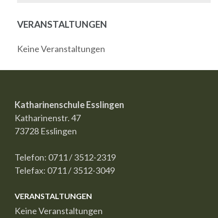
VERANSTALTUNGEN
Keine Veranstaltungen
Katharinenschule Esslingen
Katharinenstr. 47
73728 Esslingen
Telefon: 0711 / 3512-2319
Telefax: 0711 / 3512-3049
VERANSTALTUNGEN
Keine Veranstaltungen