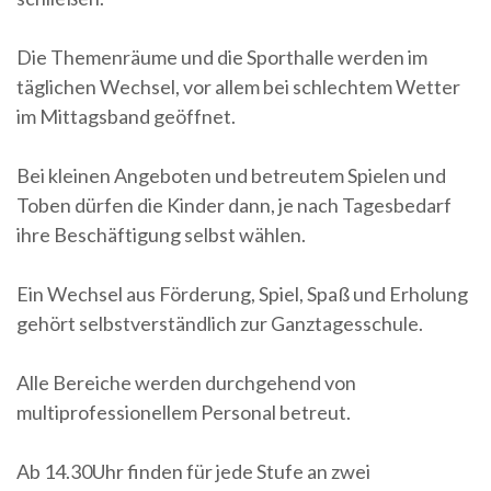
Die Themenräume und die Sporthalle werden im
täglichen Wechsel, vor allem bei schlechtem Wetter
im Mittagsband geöffnet.
Bei kleinen Angeboten und betreutem Spielen und
Toben dürfen die Kinder dann, je nach Tagesbedarf
ihre Beschäftigung selbst wählen.
Ein Wechsel aus Förderung, Spiel, Spaß und Erholung
gehört selbstverständlich zur Ganztagesschule.
Alle Bereiche werden durchgehend von
multiprofessionellem Personal betreut.
Ab 14.30Uhr finden für jede Stufe an zwei