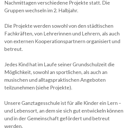
Nachmittagen verschiedene Projekte statt. Die
Gruppen wechseln im 2. Halbjahr.
Die Projekte werden sowohl von den städtischen
Fachkräften, von Lehrerinnen und Lehrern, als auch
von externen Kooperationspartnern organisiert und
betreut.
Jedes Kind hat im Laufe seiner Grundschulzeit die
Möglichkeit, sowohl an sportlichen, als auch an
musischen und alltagspraktischen Angeboten
teilzunehmen (siehe Projekte).
Unsere Ganztagesschule ist für alle Kinder ein Lern –
und Lebensort, an dem sie sich gut entwickeln können
und in der Gemeinschaft gefördert und betreut
werden.