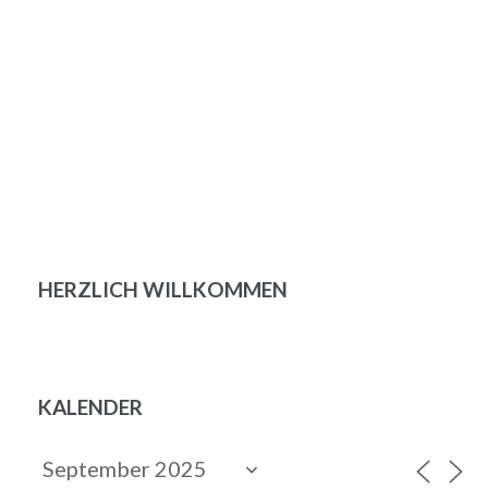
HERZLICH WILLKOMMEN
KALENDER