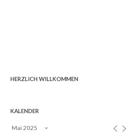
HERZLICH WILLKOMMEN
KALENDER