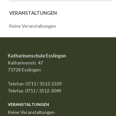
VERANSTALTUNGEN
Keine Veranstaltungen
Katharinenschule Esslingen
Katharinenstr. 47
73728 Esslingen
Telefon: 0711 / 3512-2319
Telefax: 0711 / 3512-3049
VERANSTALTUNGEN
Keine Veranstaltungen