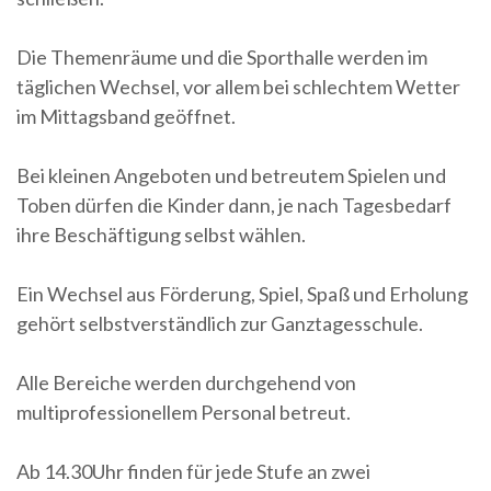
Die Themenräume und die Sporthalle werden im
täglichen Wechsel, vor allem bei schlechtem Wetter
im Mittagsband geöffnet.
Bei kleinen Angeboten und betreutem Spielen und
Toben dürfen die Kinder dann, je nach Tagesbedarf
ihre Beschäftigung selbst wählen.
Ein Wechsel aus Förderung, Spiel, Spaß und Erholung
gehört selbstverständlich zur Ganztagesschule.
Alle Bereiche werden durchgehend von
multiprofessionellem Personal betreut.
Ab 14.30Uhr finden für jede Stufe an zwei