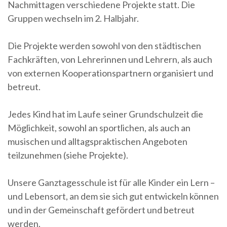
Nachmittagen verschiedene Projekte statt. Die
Gruppen wechseln im 2. Halbjahr.
Die Projekte werden sowohl von den städtischen
Fachkräften, von Lehrerinnen und Lehrern, als auch
von externen Kooperationspartnern organisiert und
betreut.
Jedes Kind hat im Laufe seiner Grundschulzeit die
Möglichkeit, sowohl an sportlichen, als auch an
musischen und alltagspraktischen Angeboten
teilzunehmen (siehe Projekte).
Unsere Ganztagesschule ist für alle Kinder ein Lern –
und Lebensort, an dem sie sich gut entwickeln können
und in der Gemeinschaft gefördert und betreut
werden.