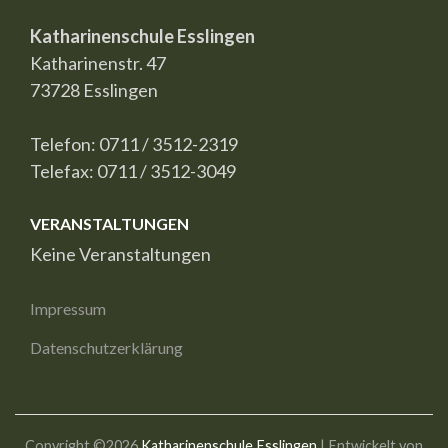
Katharinenschule Esslingen
Katharinenstr. 47
73728 Esslingen
Telefon: 0711 / 3512-2319
Telefax: 0711 / 3512-3049
VERANSTALTUNGEN
Keine Veranstaltungen
Impressum
Datenschutzerklärung
Copyright ©2026
Katharinenschule Esslingen
| Entwickelt von