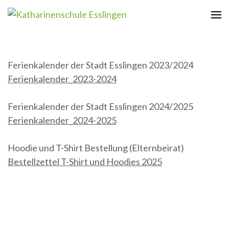
Zum
Inhalt
Katharinenschule Esslingen
springen
(Enter
drücken)
Ferienkalender der Stadt Esslingen 2023/2024
Ferienkalender_2023-2024
Ferienkalender der Stadt Esslingen 2024/2025
Ferienkalender_2024-2025
Hoodie und T-Shirt Bestellung (Elternbeirat)
Bestellzettel T-Shirt und Hoodies 2025