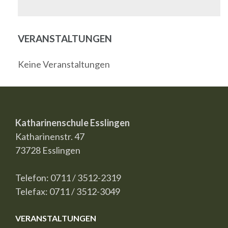
VERANSTALTUNGEN
Keine Veranstaltungen
Katharinenschule Esslingen
Katharinenstr. 47
73728 Esslingen
Telefon: 0711 / 3512-2319
Telefax: 0711 / 3512-3049
VERANSTALTUNGEN