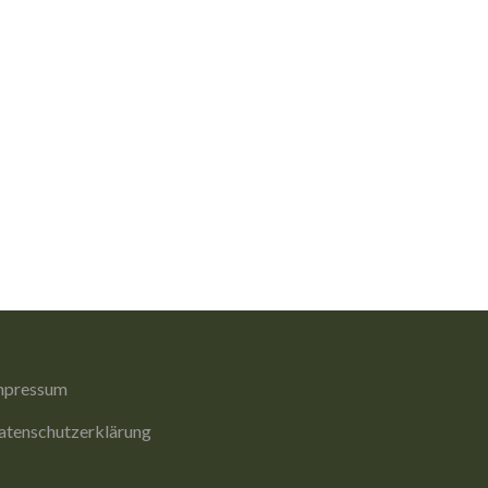
mpressum
atenschutzerklärung