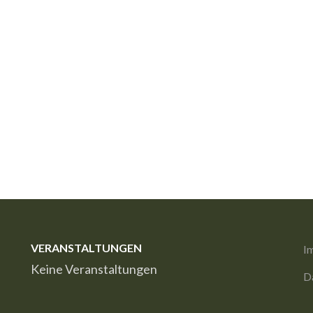
VERANSTALTUNGEN
I
Keine Veranstaltungen
D