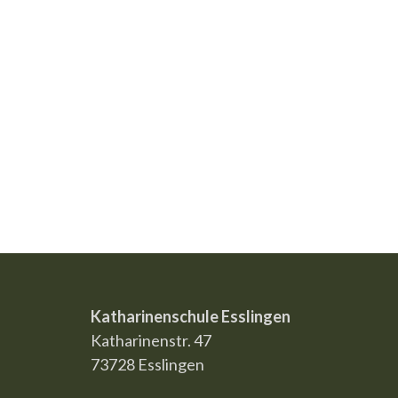
Katharinenschule Esslingen
Katharinenstr. 47
73728 Esslingen