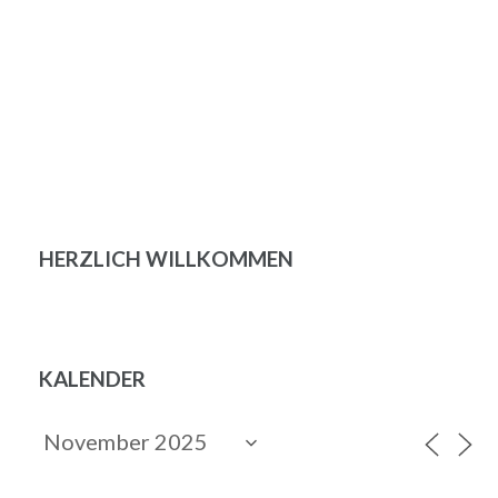
HERZLICH WILLKOMMEN
KALENDER