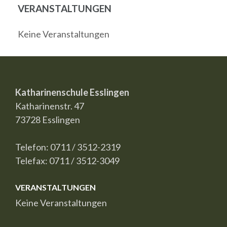
VERANSTALTUNGEN
Keine Veranstaltungen
Katharinenschule Esslingen
Katharinenstr. 47
73728 Esslingen
Telefon: 0711 / 3512-2319
Telefax: 0711 / 3512-3049
VERANSTALTUNGEN
Keine Veranstaltungen