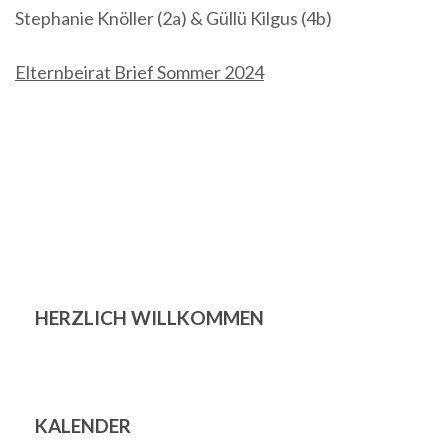
Stephanie Knöller (2a) & Güllü Kilgus (4b)
Elternbeirat Brief Sommer 2024
Beitragsnavigation
HERZLICH WILLKOMMEN
KALENDER