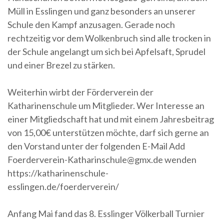
Müll in Esslingen und ganz besonders an unserer
Schule den Kampf anzusagen. Gerade noch
rechtzeitig vor dem Wolkenbruch sind alle trocken in
der Schule angelangt um sich bei Apfelsaft, Sprudel
und einer Brezel zu stärken.
Weiterhin wirbt der Förderverein der
Katharinenschule um Mitglieder. Wer Interesse an
einer Mitgliedschaft hat und mit einem Jahresbeitrag
von 15,00€ unterstützen möchte, darf sich gerne an
den Vorstand unter der folgenden E-Mail Add
Foerderverein-Katharinschule@gmx.de wenden
https://katharinenschule-
esslingen.de/foerderverein/
Anfang Mai fand das 8. Esslinger Völkerball Turnier