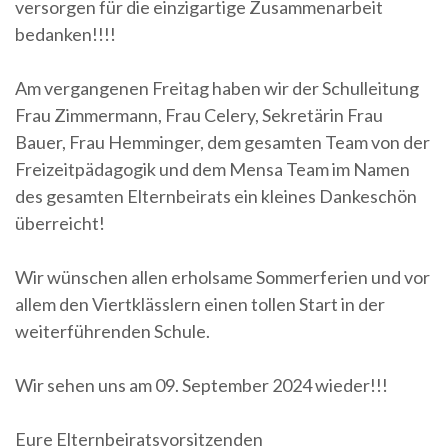
versorgen für die einzigartige Zusammenarbeit
bedanken!!!!
Am vergangenen Freitag haben wir der Schulleitung
Frau Zimmermann, Frau Celery, Sekretärin Frau
Bauer, Frau Hemminger, dem gesamten Team von der
Freizeitpädagogik und dem Mensa Team im Namen
des gesamten Elternbeirats ein kleines Dankeschön
überreicht!
Wir wünschen allen erholsame Sommerferien und vor
allem den Viertklässlern einen tollen Start in der
weiterführenden Schule.
Wir sehen uns am 09. September 2024 wieder!!!
Eure Elternbeiratsvorsitzenden