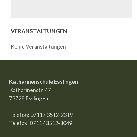
VERANSTALTUNGEN
Keine Veranstaltungen
Katharinenschule Esslingen
Katharinenstr. 47
73728 Esslingen
Telefon: 0711 / 3512-2319
Telefax: 0711 / 3512-3049