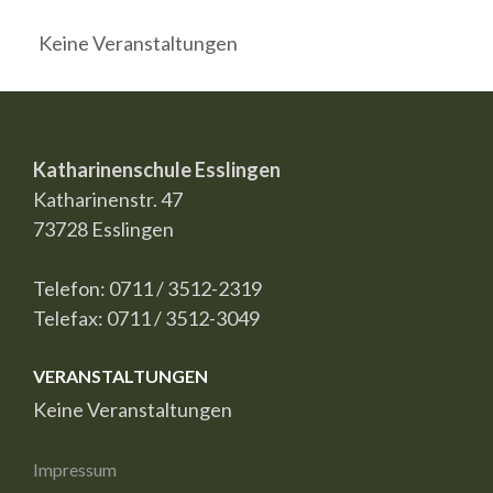
Keine Veranstaltungen
Katharinenschule Esslingen
Katharinenstr. 47
73728 Esslingen
Telefon: 0711 / 3512-2319
Telefax: 0711 / 3512-3049
VERANSTALTUNGEN
Keine Veranstaltungen
Impressum