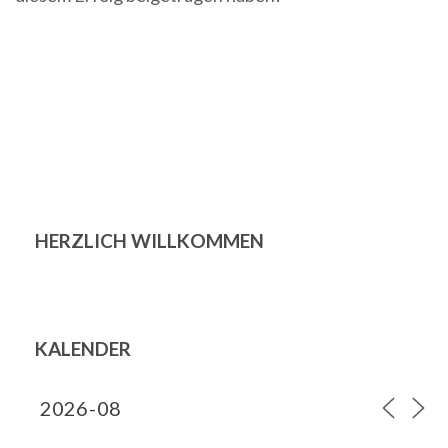
Beitragsnavigation
HERZLICH WILLKOMMEN
KALENDER