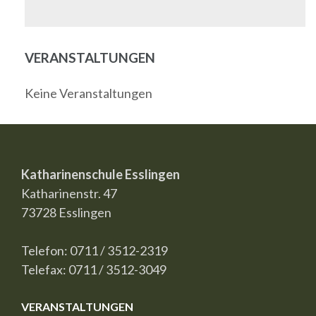
VERANSTALTUNGEN
Keine Veranstaltungen
Katharinenschule Esslingen
Katharinenstr. 47
73728 Esslingen
Telefon: 0711 / 3512-2319
Telefax: 0711 / 3512-3049
VERANSTALTUNGEN