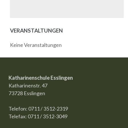
VERANSTALTUNGEN
Keine Veranstaltungen
Katharinenschule Esslingen
Katharinenstr. 47
73728 Esslingen
Telefon: 0711 / 3512-2319
Telefax: 0711 / 3512-3049