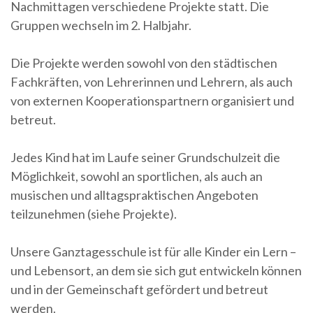
Nachmittagen verschiedene Projekte statt. Die
Gruppen wechseln im 2. Halbjahr.
Die Projekte werden sowohl von den städtischen
Fachkräften, von Lehrerinnen und Lehrern, als auch
von externen Kooperationspartnern organisiert und
betreut.
Jedes Kind hat im Laufe seiner Grundschulzeit die
Möglichkeit, sowohl an sportlichen, als auch an
musischen und alltagspraktischen Angeboten
teilzunehmen (siehe Projekte).
Unsere Ganztagesschule ist für alle Kinder ein Lern –
und Lebensort, an dem sie sich gut entwickeln können
und in der Gemeinschaft gefördert und betreut
werden.