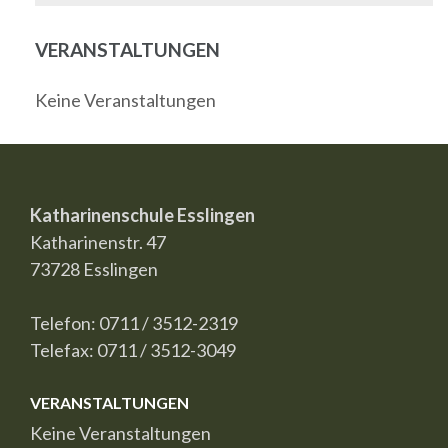
VERANSTALTUNGEN
Keine Veranstaltungen
Katharinenschule Esslingen
Katharinenstr. 47
73728 Esslingen
Telefon: 0711 / 3512-2319
Telefax: 0711 / 3512-3049
VERANSTALTUNGEN
Keine Veranstaltungen