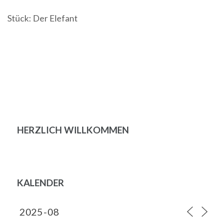
Stück: Der Elefant
Beitragsnavigation
HERZLICH WILLKOMMEN
KALENDER