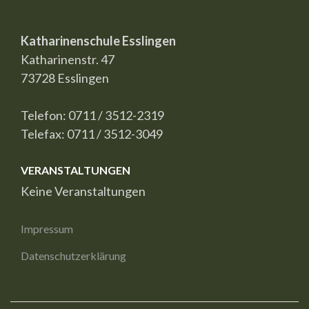
Katharinenschule Esslingen
Katharinenstr. 47
73728 Esslingen
Telefon: 0711 / 3512-2319
Telefax: 0711 / 3512-3049
VERANSTALTUNGEN
Keine Veranstaltungen
Impressum
Datenschutzerklärung