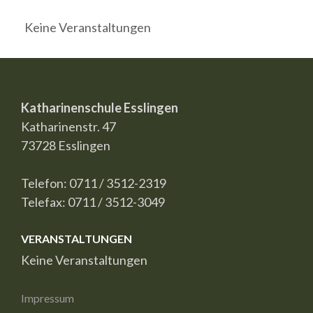
Keine Veranstaltungen
Katharinenschule Esslingen
Katharinenstr. 47
73728 Esslingen
Telefon: 0711 / 3512-2319
Telefax: 0711 / 3512-3049
VERANSTALTUNGEN
Keine Veranstaltungen
Impressum