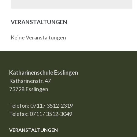
VERANSTALTUNGEN
Keine Veranstaltungen
Katharinenschule Esslingen
Katharinenstr. 47
73728 Esslingen
Telefon: 0711 / 3512-2319
Telefax: 0711 / 3512-3049
VERANSTALTUNGEN