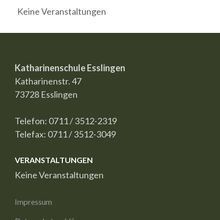
Keine Veranstaltungen
Katharinenschule Esslingen
Katharinenstr. 47
73728 Esslingen
Telefon: 0711 / 3512-2319
Telefax: 0711 / 3512-3049
VERANSTALTUNGEN
Keine Veranstaltungen
Impressum