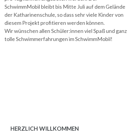
SchwimmMobil bleibt bis Mitte Juli auf dem Gelände
der Katharinenschule, so dass sehr viele Kinder von
diesem Projekt profitieren werden können.
Wir wünschen allen Schüler:innen viel Spaß und ganz
tolle Schwimmerfahrungen im SchwimmMobil!
Beitragsnavigation
HERZLICH WILLKOMMEN