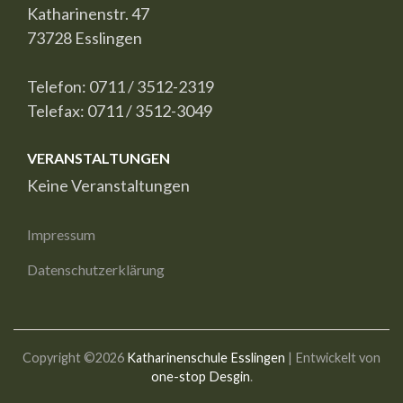
Katharinenstr. 47
73728 Esslingen
Telefon: 0711 / 3512-2319
Telefax: 0711 / 3512-3049
VERANSTALTUNGEN
Keine Veranstaltungen
Impressum
Datenschutzerklärung
Copyright ©2026
Katharinenschule Esslingen
| Entwickelt von
one-stop Desgin
.